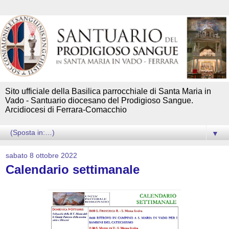
Sito ufficiale della Basilica parrocchiale di Santa Maria in
Vado - Santuario diocesano del Prodigioso Sangue.
Arcidiocesi di Ferrara-Comacchio
▼
sabato 8 ottobre 2022
Calendario settimanale