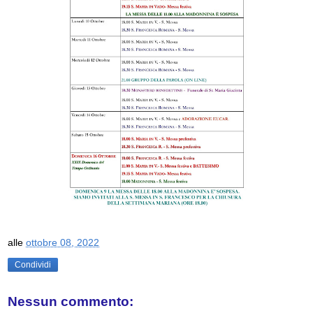
alle
ottobre 08, 2022
Condividi
Nessun commento: