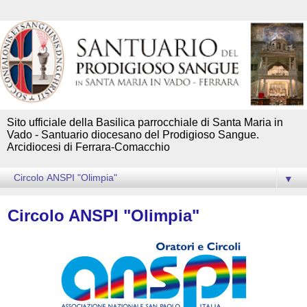
Sito ufficiale della Basilica parrocchiale di Santa Maria in
Vado - Santuario diocesano del Prodigioso Sangue.
Arcidiocesi di Ferrara-Comacchio
▼
Circolo ANSPI "Olimpia"