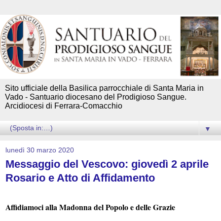
Sito ufficiale della Basilica parrocchiale di Santa Maria in
Vado - Santuario diocesano del Prodigioso Sangue.
Arcidiocesi di Ferrara-Comacchio
▼
lunedì 30 marzo 2020
Messaggio del Vescovo: giovedì 2 aprile
Rosario e Atto di Affidamento
Affidiamoci alla Madonna del Popolo e delle Grazie