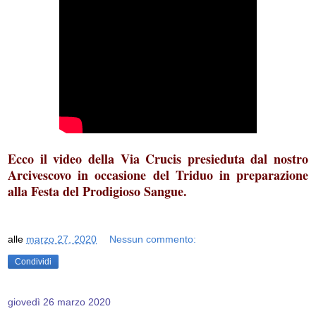
Ecco il video della Via Crucis presieduta dal nostro
Arcivescovo in occasione del Triduo in preparazione
alla Festa del Prodigioso Sangue.
alle
marzo 27, 2020
Nessun commento:
Condividi
giovedì 26 marzo 2020