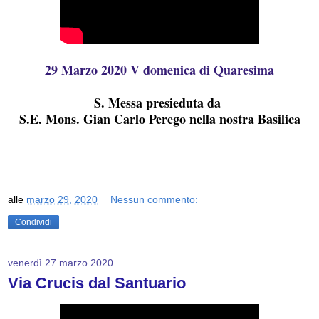
29 Marzo 2020 V domenica di Quaresima
S. Messa presieduta da
S.E. Mons. Gian Carlo Perego nella nostra Basilica
alle
marzo 29, 2020
Nessun commento:
Condividi
venerdì 27 marzo 2020
Via Crucis dal Santuario