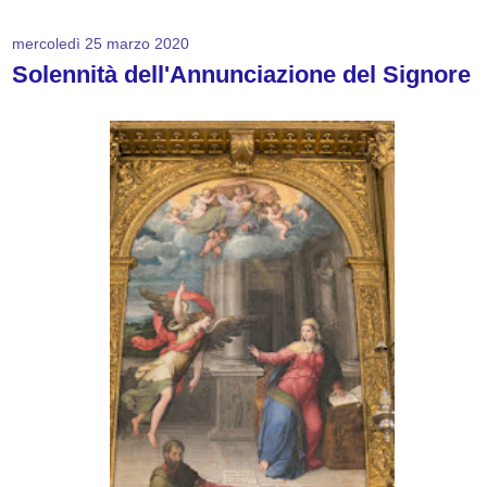
mercoledì 25 marzo 2020
Solennità dell'Annunciazione del Signore