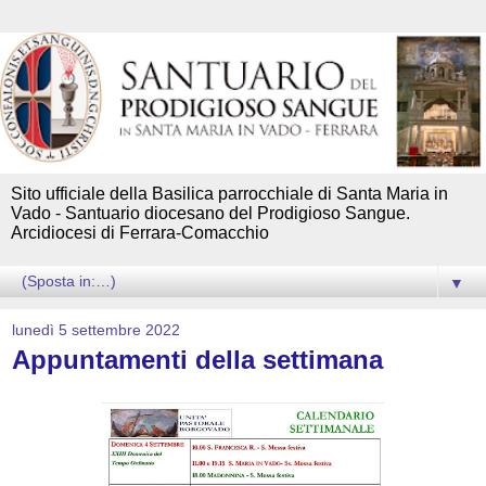
Sito ufficiale della Basilica parrocchiale di Santa Maria in
Vado - Santuario diocesano del Prodigioso Sangue.
Arcidiocesi di Ferrara-Comacchio
▼
lunedì 5 settembre 2022
Appuntamenti della settimana