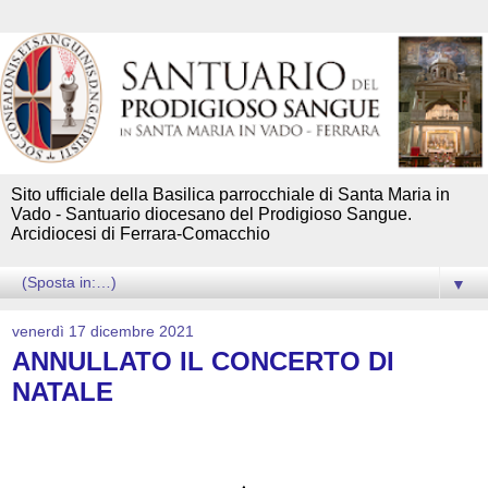
Sito ufficiale della Basilica parrocchiale di Santa Maria in
Vado - Santuario diocesano del Prodigioso Sangue.
Arcidiocesi di Ferrara-Comacchio
▼
venerdì 17 dicembre 2021
ANNULLATO IL CONCERTO DI
NATALE