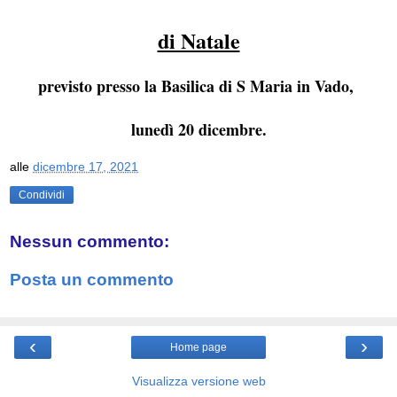
di Natale
previsto presso la Basilica di S Maria in Vado,
lunedì 20 dicembre.
alle
dicembre 17, 2021
Condividi
Nessun commento:
Posta un commento
‹
›
Home page
Visualizza versione web