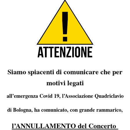
Siamo spiacenti di comunicare che per
motivi legati
all’emergenza Covid 19, l’Associazione Quadriclavio
di Bologna, ha comunicato, con grande rammarico,
l’ANNULLAMENTO del Concerto