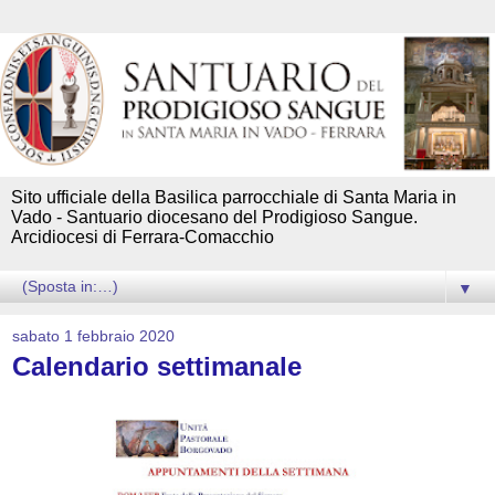
Sito ufficiale della Basilica parrocchiale di Santa Maria in
Vado - Santuario diocesano del Prodigioso Sangue.
Arcidiocesi di Ferrara-Comacchio
▼
sabato 1 febbraio 2020
Calendario settimanale