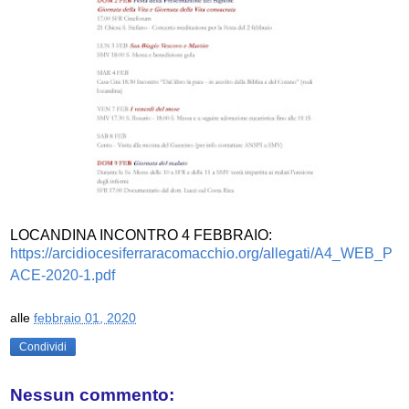
LOCANDINA INCONTRO 4 FEBBRAIO:
https://arcidiocesiferraracomacchio.org/allegati/A4_WEB_P
ACE-2020-1.pdf
alle
febbraio 01, 2020
Condividi
Nessun commento: