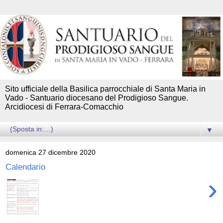
Sito ufficiale della Basilica parrocchiale di Santa Maria in
Vado - Santuario diocesano del Prodigioso Sangue.
Arcidiocesi di Ferrara-Comacchio
▼
domenica 27 dicembre 2020
Calendario
›