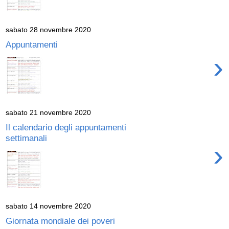
sabato 28 novembre 2020
Appuntamenti
›
sabato 21 novembre 2020
Il calendario degli appuntamenti
settimanali
›
sabato 14 novembre 2020
Giornata mondiale dei poveri