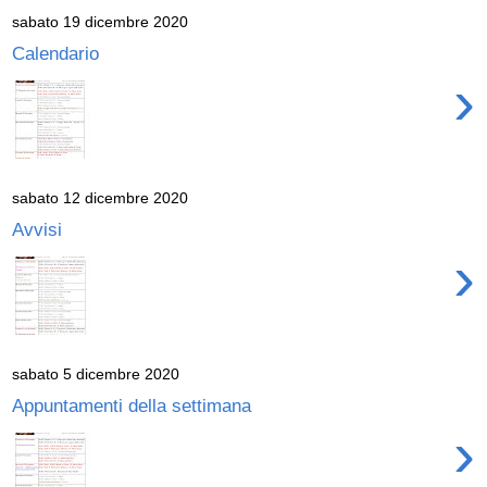
sabato 19 dicembre 2020
Calendario
›
sabato 12 dicembre 2020
Avvisi
›
sabato 5 dicembre 2020
Appuntamenti della settimana
›